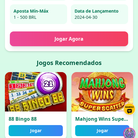
Aposta Mín-Máx
Data de Lançamento
1 - 500 BRL
2024-04-30
Jogar Agora
Jogos Recomendados
88 Bingo 88
Mahjong Wins Super Scatter
Jogar
Jogar