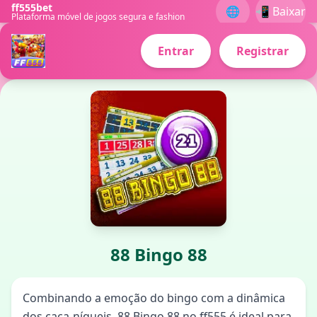
ff555bet
🌐
📲 Baixar
Plataforma móvel de jogos segura e fashion
Entrar
Registrar
88 Bingo 88
Combinando a emoção do bingo com a dinâmica
dos caça-níqueis, 88 Bingo 88 no ff555 é ideal para