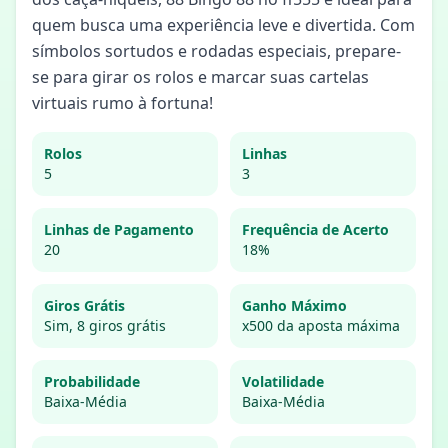
quem busca uma experiência leve e divertida. Com
símbolos sortudos e rodadas especiais, prepare-
se para girar os rolos e marcar suas cartelas
virtuais rumo à fortuna!
Rolos
Linhas
5
3
Linhas de Pagamento
Frequência de Acerto
20
18%
Giros Grátis
Ganho Máximo
Sim, 8 giros grátis
x500 da aposta máxima
Probabilidade
Volatilidade
Baixa-Média
Baixa-Média