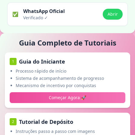
WhatsApp Oficial
✅
Abrir
Verificado ✓
Guia Completo de Tutoriais
Guia do Iniciante
1
Processo rápido de início
Sistema de acompanhamento de progresso
Mecanismo de incentivo por conquistas
Começar Agora 🚀
Tutorial de Depósito
2
Instruções passo a passo com imagens