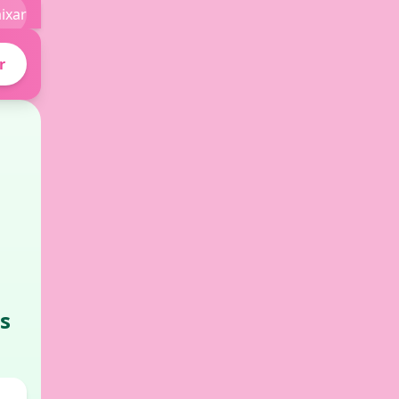
ixar
r
s