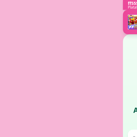
ff55
Plata