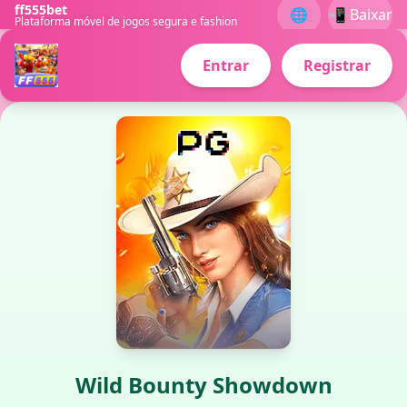
ff555bet
🌐
📲 Baixar
Plataforma móvel de jogos segura e fashion
Entrar
Registrar
Wild Bounty Showdown