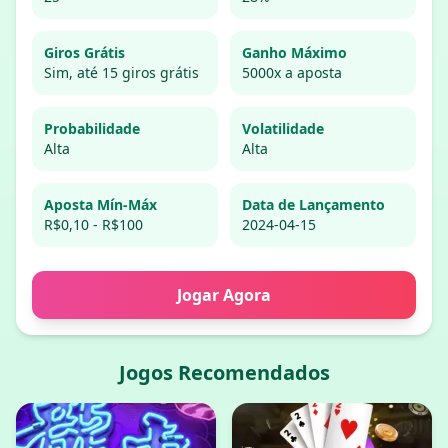
Giros Grátis
Ganho Máximo
Sim, até 15 giros grátis
5000x a aposta
Probabilidade
Volatilidade
Alta
Alta
Aposta Mín-Máx
Data de Lançamento
R$0,10 - R$100
2024-04-15
Jogar Agora
Jogos Recomendados