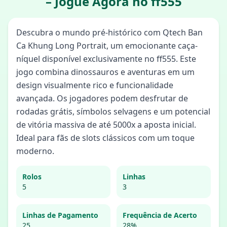
– Jogue Agora no ff555
Descubra o mundo pré-histórico com Qtech Ban
Ca Khung Long Portrait, um emocionante caça-
níquel disponível exclusivamente no ff555. Este
jogo combina dinossauros e aventuras em um
design visualmente rico e funcionalidade
avançada. Os jogadores podem desfrutar de
rodadas grátis, símbolos selvagens e um potencial
de vitória massiva de até 5000x a aposta inicial.
Ideal para fãs de slots clássicos com um toque
moderno.
Rolos
Linhas
5
3
Linhas de Pagamento
Frequência de Acerto
25
28%