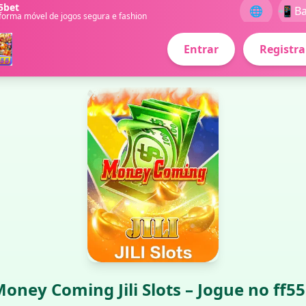
5bet
🌐
📲 Ba
forma móvel de jogos segura e fashion
Entrar
Registra
oney Coming Jili Slots – Jogue no ff5