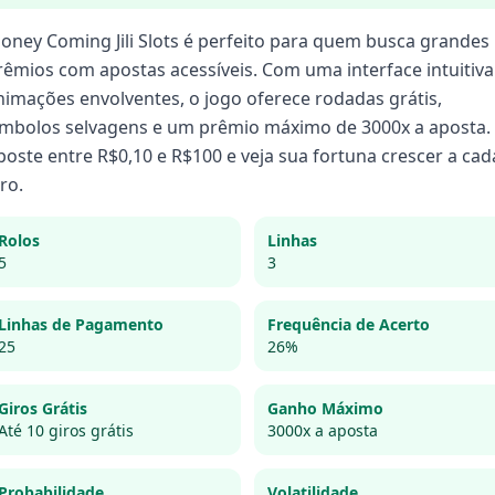
oney Coming Jili Slots é perfeito para quem busca grandes
rêmios com apostas acessíveis. Com uma interface intuitiva
nimações envolventes, o jogo oferece rodadas grátis,
ímbolos selvagens e um prêmio máximo de 3000x a aposta.
poste entre R$0,10 e R$100 e veja sua fortuna crescer a cad
ro.
Rolos
Linhas
5
3
Linhas de Pagamento
Frequência de Acerto
25
26%
Giros Grátis
Ganho Máximo
Até 10 giros grátis
3000x a aposta
Probabilidade
Volatilidade