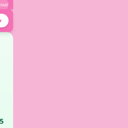
ixar
r
55