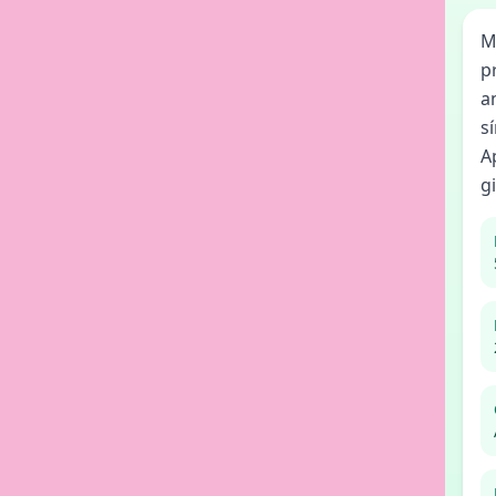
M
p
a
s
A
gi