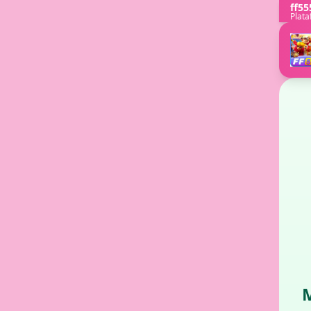
ff55
Plata
M