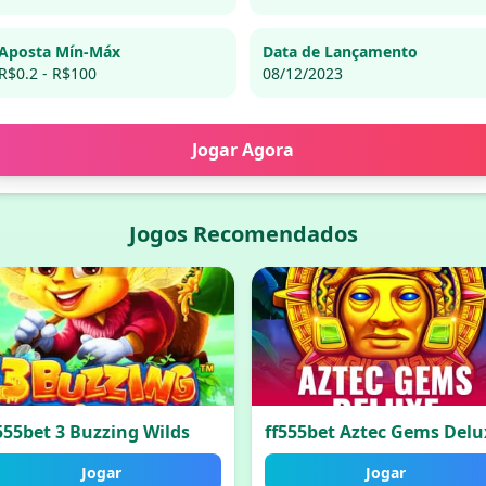
Aposta Mín-Máx
Data de Lançamento
R$0.2 - R$100
08/12/2023
Jogar Agora
Jogos Recomendados
555bet 3 Buzzing Wilds
ff555bet Aztec Gems Delu
Jogar
Jogar