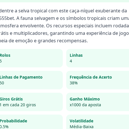
dentre a selva tropical com este caça-níquel exuberante da
f555bet. A fauna selvagem e os símbolos tropicais criam um
tmosfera envolvente. Os recursos especiais incluem rodad
rátis e multiplicadores, garantindo uma experiência de jogo
heia de emoção e grandes recompensas.
Rolos
Linhas
5
4
Linhas de Pagamento
Frequência de Acerto
50
38%
Giros Grátis
Ganho Máximo
1 em cada 20 giros
x1000 da aposta
Probabilidade
Volatilidade
0.5%
Média-Baixa