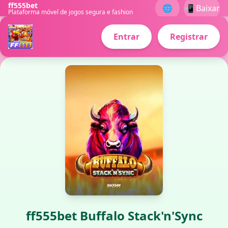
ff555bet
🌐
📲 Baixar
Plataforma móvel de jogos segura e fashion
Entrar
Registrar
ff555bet Buffalo Stack'n'Sync